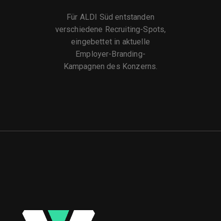
Für ALDI Süd entstanden
verschiedene Recruiting-Spots,
eingebettet in aktuelle
Employer-Branding-
Kampagnen des Konzerns.