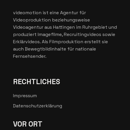
videomotion ist eine Agentur für
Videoproduktion beziehungsweise
Videoagentur aus Hattingen im Ruhrgebiet und
produziert Imagefilme, Recruitingvideos sowie
Erklärvideos. Als Filmproduktion erstellt sie
auch Bewegtbildinhalte für nationale
Fernsehsender.
RECHTLICHES
Impressum
Datenschutzerklärung
VOR ORT