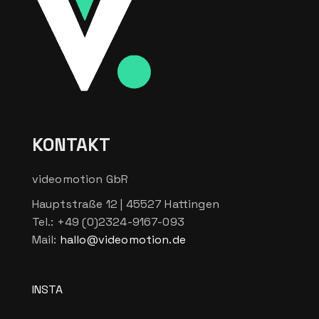
KONTAKT
videomotion GbR
Hauptstraße 12 | 45527 Hattingen
Tel.: +49 (0)2324-9167-093
Mail:
hallo@videomotion.de
INSTA