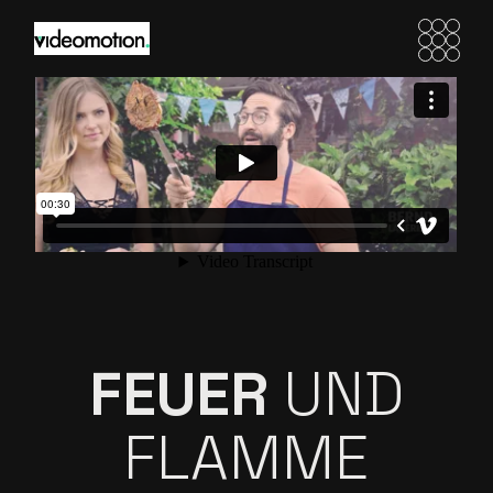
FEUER
UND
FLAMME